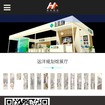
远洋规划馆展厅