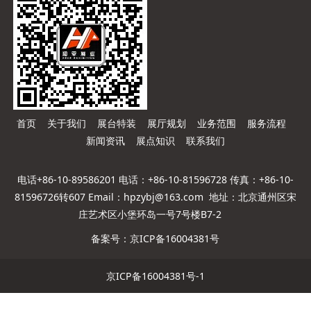
首页
关于我们
展台特装
展厅规划
业务范围
服务流程
新闻资讯
展点知识
联系我们
电话+86-10-89586201 电话：+86-10-81596728 传真：+86-10-
81596726转607 Email：hpzybj@163.com 地址：北京通州区宋
庄艺术区小堡环岛一号7号楼B7-2
备案号：
京ICP备16004381号
京ICP备16004381号-1